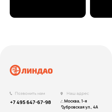
Позвонить нам
Наш адрес
г. Москва, 1-я
+7 495 647-67-98
Дубровская ул., 4А