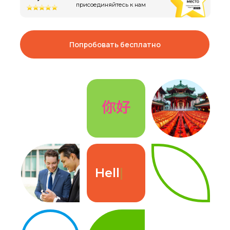
присоединяйтесь к нам
Попробовать бесплатно
Hello
|