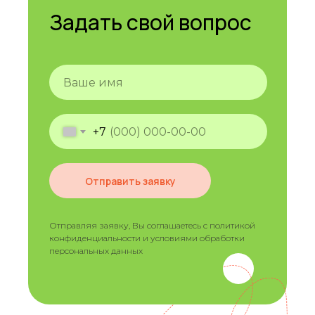
Задать свой вопрос
+7
Отправить заявку
Отправляя заявку, Вы соглашаетесь с политикой
конфиденциальности и условиями обработки
персональных данных