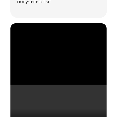
получить опыт