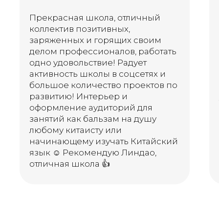
Прекрасная школа, отличный
коллектив позитивных,
заряженных и горящих своим
делом профессионалов, работать
одно удовольствие! Радует
активность школы в соцсетях и
большое количество проектов по
развитию! Интерьер и
оформление аудиторий для
занятий как бальзам на душу
любому китаисту или
начинающему изучать Китайский
язык ☺️ Рекомендую Линдао,
отличная школа 👍