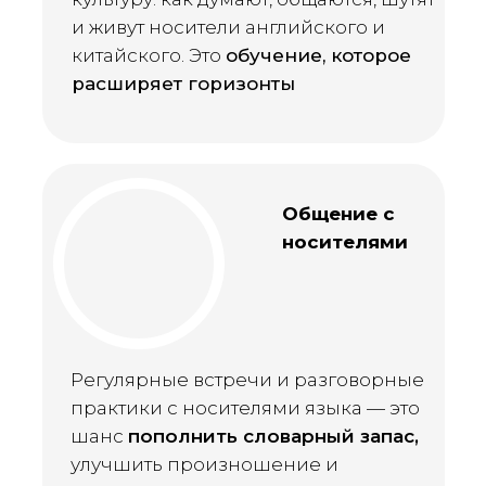
и живут носители английского и
китайского. Это
обучение, которое
расширяет горизонты
Общение с
носителями
Регулярные встречи и разговорные
практики с носителями языка — это
шанс
пополнить словарный запас,
улучшить произношение и