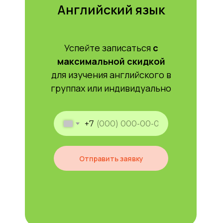
Английский язык
Успейте записаться
с
максимальной скидкой
для изучения английского в
группах или индивидуально
+7
Отправить заявку