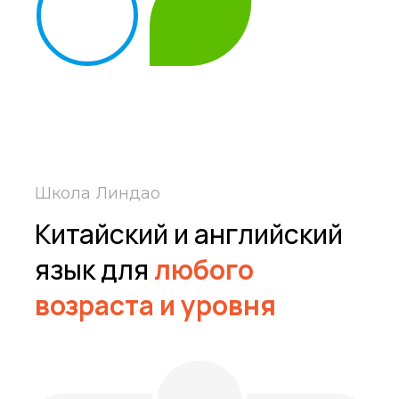
Школа Линдао
Китайский и английский
язык для
любого
возраста и уровня