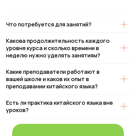
Что потребуется для занятий?
Какова продолжительность каждого
уровня курса и сколько времени в
неделю нужно уделять занятиям?
Какие преподаватели работают в
вашей школе и каков их опыт в
преподавании китайского языка?
Есть ли практика китайского языка вне
уроков?