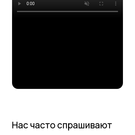
Нас часто спрашивают