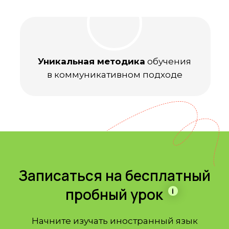
Уникальная методика
обучения
в коммуникативном подходе
Записаться на бесплатный
пробный урок
i
Начните изучать иностранный язык