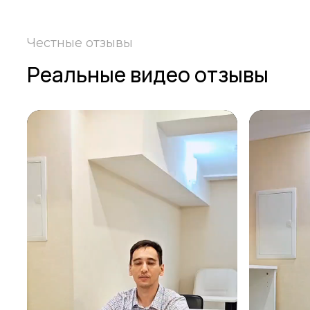
Честные отзывы
Реальные видео отзывы