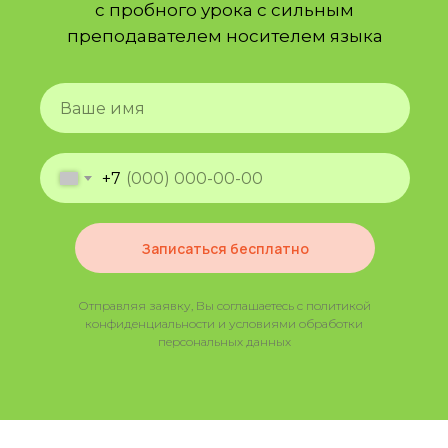
с пробного урока с сильным
преподавателем носителем языка
+7
Записаться бесплатно
Отправляя заявку, Вы соглашаетесь с политикой
конфиденциальности и условиями обработки
персональных данных