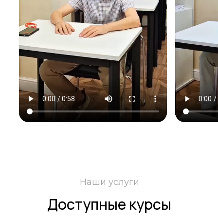
Наши услуги
Доступные курсы